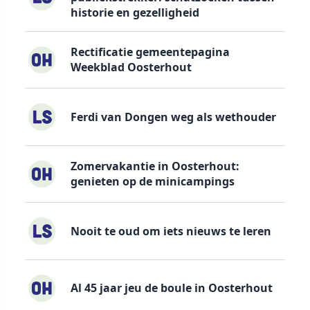
historie en gezelligheid
Rectificatie gemeentepagina
Weekblad Oosterhout
Ferdi van Dongen weg als wethouder
Zomervakantie in Oosterhout:
genieten op de minicampings
Nooit te oud om iets nieuws te leren
Al 45 jaar jeu de boule in Oosterhout