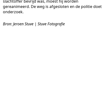
slachtoffer bevrijd was, moest hij worden
gereanimeerd. De weg is afgesloten en de politie doet
onderzoek.
Bron: Jeroen Stuve | Stuve Fotografie