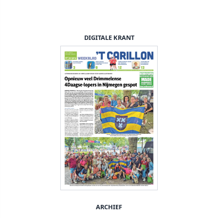
DIGITALE KRANT
ARCHIEF