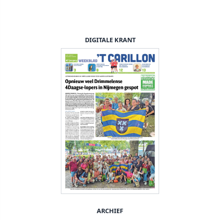
DIGITALE KRANT
ARCHIEF