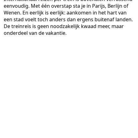
eenvoudig. Met één overstap sta je in Parijs, Berlijn of
Wenen. En eerlijk is eerlijk: aankomen in het hart van
een stad voelt toch anders dan ergens buitenaf landen.
De treinreis is geen noodzakelijk kwaad meer, maar
onderdeel van de vakantie.