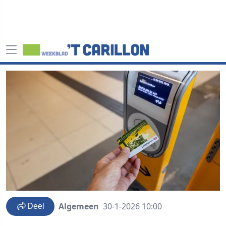
Algemeen
30-1-2026 10:00
Deel