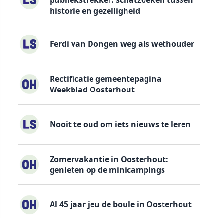
historie en gezelligheid
Ferdi van Dongen weg als wethouder
Rectificatie gemeentepagina
Weekblad Oosterhout
Nooit te oud om iets nieuws te leren
Zomervakantie in Oosterhout:
genieten op de minicampings
Al 45 jaar jeu de boule in Oosterhout