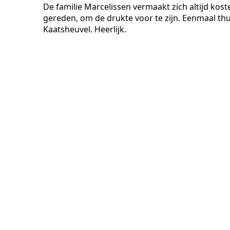
De familie Marcelissen vermaakt zich altijd koste
gereden, om de drukte voor te zijn. Eenmaal thu
Kaatsheuvel. Heerlijk.