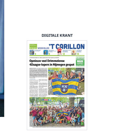
DIGITALE KRANT