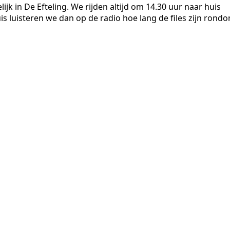
lijk in De Efteling. We rijden altijd om 14.30 uur naar huis
is luisteren we dan op de radio hoe lang de files zijn rond