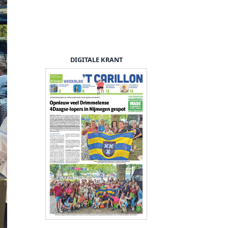
DIGITALE KRANT