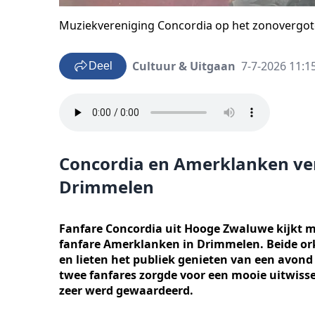
Muziekvereniging Concordia op het zonovergot
Cultuur & Uitgaan
7-7-2026 11:1
Deel
Concordia en Amerklanken ver
Drimmelen
Fanfare Concordia uit Hooge Zwaluwe kijkt me
fanfare Amerklanken in Drimmelen. Beide or
en lieten het publiek genieten van een avon
twee fanfares zorgde voor een mooie uitwisse
zeer werd gewaardeerd.