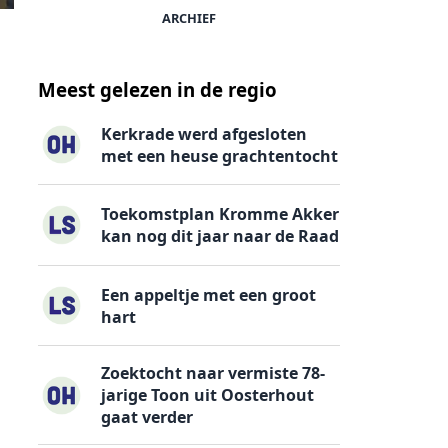
ARCHIEF
Meest gelezen in de regio
Kerkrade werd afgesloten
met een heuse grachtentocht
Toekomstplan Kromme Akker
kan nog dit jaar naar de Raad
Een appeltje met een groot
hart
Zoektocht naar vermiste 78-
jarige Toon uit Oosterhout
gaat verder