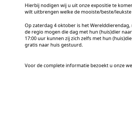
Hierbij nodigen wij u uit onze expositie te kom
wilt uitbrengen welke de mooiste/beste/leukste 
Op zaterdag 4 oktober is het Werelddierendag, 
de regio mogen die dag met hun (huis)dier naar
17:00 uur kunnen zij zich zelfs met hun (huis)d
gratis naar huis gestuurd.
Voor de complete informatie bezoekt u onze we