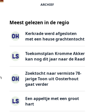
ARCHIEF
Meest gelezen in de regio
Kerkrade werd afgesloten
met een heuse grachtentocht
Toekomstplan Kromme Akker
kan nog dit jaar naar de Raad
Zoektocht naar vermiste 78-
n
jarige Toon uit Oosterhout
gaat verder
Een appeltje met een groot
hart