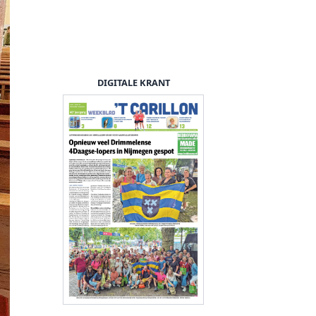
DIGITALE KRANT