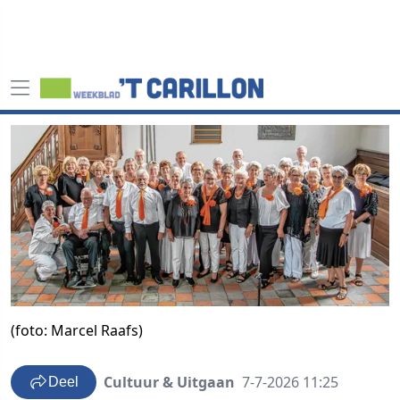
(foto: Marcel Raafs)
Cultuur & Uitgaan
7-7-2026 11:25
Deel