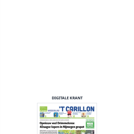
DIGITALE KRANT