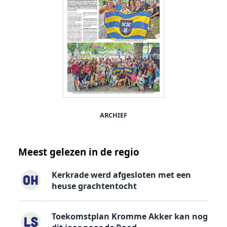
ARCHIEF
Meest gelezen in de regio
Kerkrade werd afgesloten met een
heuse grachtentocht
Toekomstplan Kromme Akker kan nog