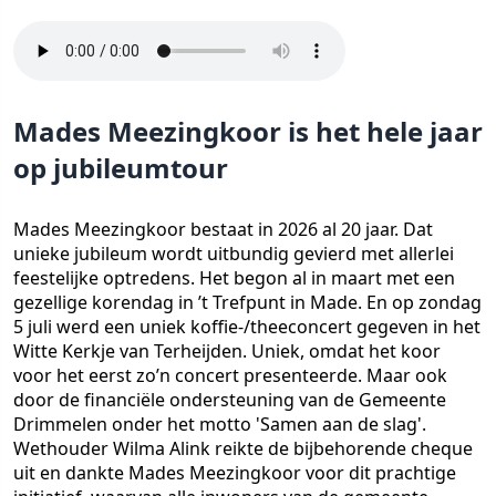
Mades Meezingkoor is het hele jaar
op jubileumtour
Mades Meezingkoor bestaat in 2026 al 20 jaar. Dat
unieke jubileum wordt uitbundig gevierd met allerlei
feestelijke optredens. Het begon al in maart met een
gezellige korendag in ’t Trefpunt in Made. En op zondag
5 juli werd een uniek koffie-/theeconcert gegeven in het
Witte Kerkje van Terheijden. Uniek, omdat het koor
voor het eerst zo’n concert presenteerde. Maar ook
door de financiële ondersteuning van de Gemeente
Drimmelen onder het motto 'Samen aan de slag'.
Wethouder Wilma Alink reikte de bijbehorende cheque
uit en dankte Mades Meezingkoor voor dit prachtige