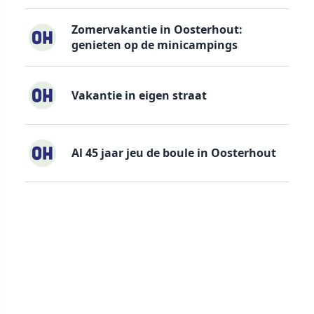
Zomervakantie in Oosterhout:
genieten op de minicampings
Vakantie in eigen straat
Al 45 jaar jeu de boule in Oosterhout