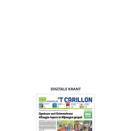
DIGITALE KRANT