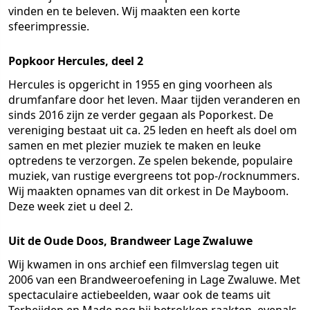
vinden en te beleven. Wij maakten een korte
sfeerimpressie.
Popkoor Hercules, deel 2
Hercules is opgericht in 1955 en ging voorheen als
drumfanfare door het leven. Maar tijden veranderen en
sinds 2016 zijn ze verder gegaan als Poporkest. De
vereniging bestaat uit ca. 25 leden en heeft als doel om
samen en met plezier muziek te maken en leuke
optredens te verzorgen. Ze spelen bekende, populaire
muziek, van rustige evergreens tot pop-/rocknummers.
Wij maakten opnames van dit orkest in De Mayboom.
Deze week ziet u deel 2.
Uit de Oude Doos, Brandweer Lage Zwaluwe
Wij kwamen in ons archief een filmverslag tegen uit
2006 van een Brandweeroefening in Lage Zwaluwe. Met
spectaculaire actiebeelden, waar ook de teams uit