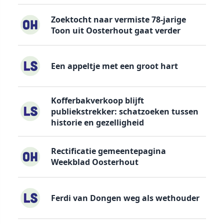
Zoektocht naar vermiste 78-jarige
Toon uit Oosterhout gaat verder
Een appeltje met een groot hart
Kofferbakverkoop blijft
publiekstrekker: schatzoeken tussen
historie en gezelligheid
Rectificatie gemeentepagina
Weekblad Oosterhout
Ferdi van Dongen weg als wethouder