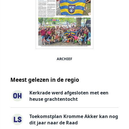
ARCHIEF
Meest gelezen in de regio
Kerkrade werd afgesloten met een
heuse grachtentocht
Toekomstplan Kromme Akker kan nog
dit jaar naar de Raad