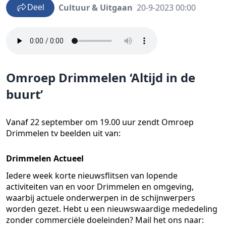
Cultuur & Uitgaan
20-9-2023 00:00
Deel
Omroep Drimmelen ‘Altijd in de
buurt’
Vanaf 22 september om 19.00 uur zendt Omroep
Drimmelen tv beelden uit van:
Drimmelen Actueel
Iedere week korte nieuwsflitsen van lopende
activiteiten van en voor Drimmelen en omgeving,
waarbij actuele onderwerpen in de schijnwerpers
worden gezet. Hebt u een nieuwswaardige mededeling
zonder commerciële doeleinden? Mail het ons naar: