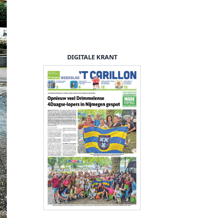
DIGITALE KRANT