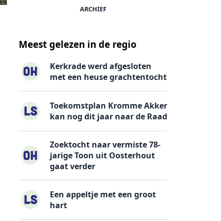
ARCHIEF
Meest gelezen in de regio
Kerkrade werd afgesloten
met een heuse grachtentocht
Toekomstplan Kromme Akker
kan nog dit jaar naar de Raad
Zoektocht naar vermiste 78-
jarige Toon uit Oosterhout
gaat verder
Een appeltje met een groot
hart