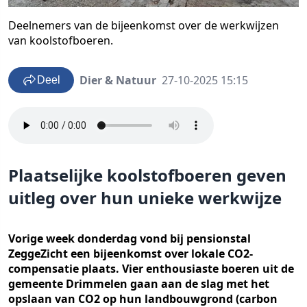
Deelnemers van de bijeenkomst over de werkwijzen
van koolstofboeren.
Dier & Natuur
27-10-2025 15:15
Deel
Plaatselijke koolstofboeren geven
uitleg over hun unieke werkwijze
Vorige week donderdag vond bij pensionstal
ZeggeZicht een bijeenkomst over lokale CO2-
compensatie plaats. Vier enthousiaste boeren uit de
gemeente Drimmelen gaan aan de slag met het
opslaan van CO2 op hun landbouwgrond (carbon