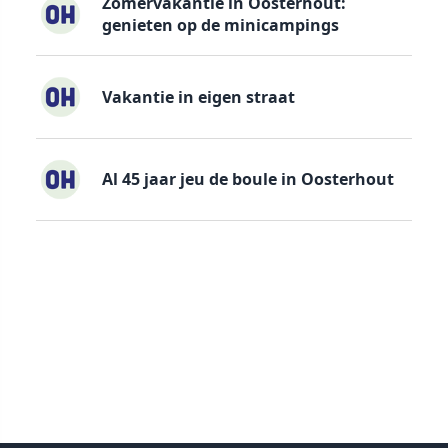
Zomervakantie in Oosterhout:
genieten op de minicampings
Vakantie in eigen straat
Al 45 jaar jeu de boule in Oosterhout