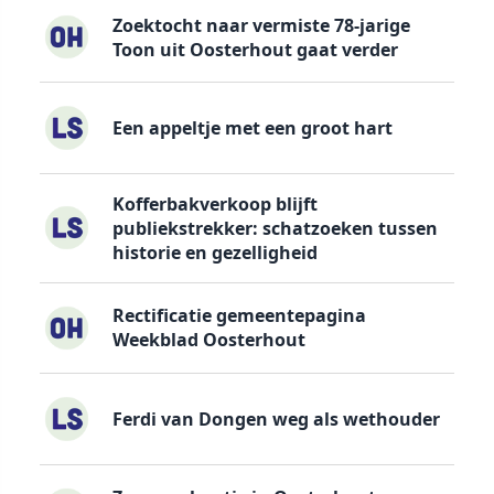
Zoektocht naar vermiste 78-jarige
Toon uit Oosterhout gaat verder
Een appeltje met een groot hart
Kofferbakverkoop blijft
publiekstrekker: schatzoeken tussen
historie en gezelligheid
Rectificatie gemeentepagina
Weekblad Oosterhout
Ferdi van Dongen weg als wethouder