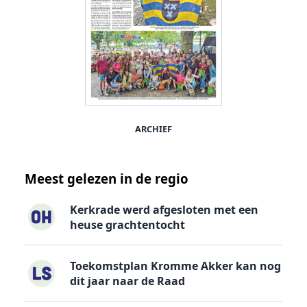
ARCHIEF
Meest gelezen in de regio
Kerkrade werd afgesloten met een
heuse grachtentocht
Toekomstplan Kromme Akker kan nog
dit jaar naar de Raad