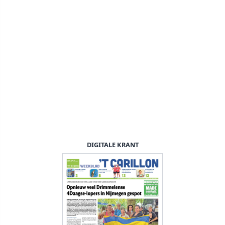
DIGITALE KRANT