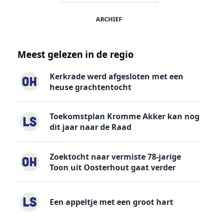
ARCHIEF
Meest gelezen in de regio
Kerkrade werd afgesloten met een
heuse grachtentocht
Toekomstplan Kromme Akker kan nog
dit jaar naar de Raad
Zoektocht naar vermiste 78-jarige
Toon uit Oosterhout gaat verder
Een appeltje met een groot hart