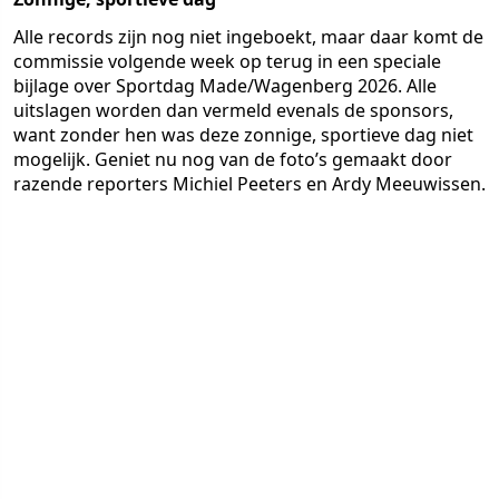
Alle records zijn nog niet ingeboekt, maar daar komt de
commissie volgende week op terug in een speciale
bijlage over Sportdag Made/Wagenberg 2026. Alle
uitslagen worden dan vermeld evenals de sponsors,
want zonder hen was deze zonnige, sportieve dag niet
mogelijk. Geniet nu nog van de foto’s gemaakt door
razende reporters Michiel Peeters en Ardy Meeuwissen.