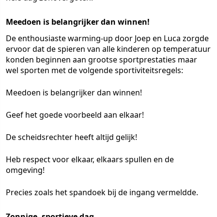
Meedoen is belangrijker dan winnen!
De enthousiaste warming-up door Joep en Luca zorgde
ervoor dat de spieren van alle kinderen op temperatuur
konden beginnen aan grootse sportprestaties maar
wel sporten met de volgende sportiviteitsregels:
Meedoen is belangrijker dan winnen!
Geef het goede voorbeeld aan elkaar!
De scheidsrechter heeft altijd gelijk!
Heb respect voor elkaar, elkaars spullen en de
omgeving!
Precies zoals het spandoek bij de ingang vermeldde.
Zonnige, sportieve dag