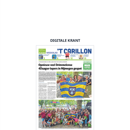
DIGITALE KRANT