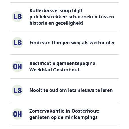
Kofferbakverkoop blijft
publiekstrekker: schatzoeken tussen
historie en gezelligheid
Ferdi van Dongen weg als wethouder
Rectificatie gemeentepagina
Weekblad Oosterhout
Nooit te oud om iets nieuws te leren
Zomervakantie in Oosterhout:
genieten op de minicampings