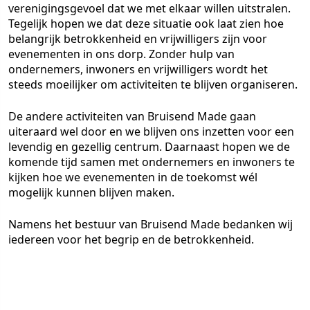
verenigingsgevoel dat we met elkaar willen uitstralen.
Tegelijk hopen we dat deze situatie ook laat zien hoe
belangrijk betrokkenheid en vrijwilligers zijn voor
evenementen in ons dorp. Zonder hulp van
ondernemers, inwoners en vrijwilligers wordt het
steeds moeilijker om activiteiten te blijven organiseren.
De andere activiteiten van Bruisend Made gaan
uiteraard wel door en we blijven ons inzetten voor een
levendig en gezellig centrum. Daarnaast hopen we de
komende tijd samen met ondernemers en inwoners te
kijken hoe we evenementen in de toekomst wél
mogelijk kunnen blijven maken.
Namens het bestuur van Bruisend Made bedanken wij
iedereen voor het begrip en de betrokkenheid.