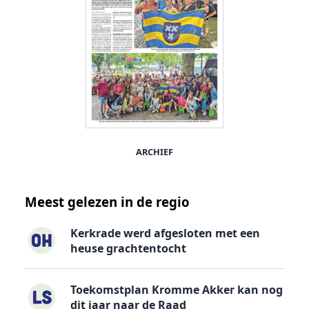
ARCHIEF
Meest gelezen in de regio
Kerkrade werd afgesloten met een
heuse grachtentocht
Toekomstplan Kromme Akker kan nog
dit jaar naar de Raad