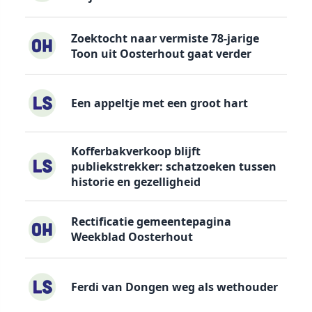
Zoektocht naar vermiste 78-jarige
Toon uit Oosterhout gaat verder
Een appeltje met een groot hart
Kofferbakverkoop blijft
publiekstrekker: schatzoeken tussen
historie en gezelligheid
Rectificatie gemeentepagina
Weekblad Oosterhout
Ferdi van Dongen weg als wethouder