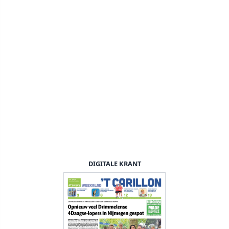
DIGITALE KRANT