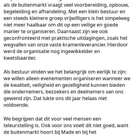
als de buitenmarkt vraagt veel voorbereiding, opbouw,
begeleiding en afhandeling. Met een klein bestuur en
een steeds kleinere groep vrijwilligers is het simpelweg
niet meer haalbaar om dit op een veilige en goede
manier te organiseren. Daarnaast zijn we ook
geconfronteerd met praktische uitdagingen, zoals het
wegvallen van onze vaste kramenleverancier. Hierdoor
werd de organisatie nog ingewikkelder en
kwetsbaarder.
Als bestuur vinden we het belangrijk om eerlijk te zijn:
we willen alleen evenementen organiseren wanneer we
de kwaliteit, veiligheid en gezelligheid kunnen bieden
die ondernemers, bezoekers en deelnemers van ons
gewend zijn. Dat lukte ons dit jaar helaas niet
voldoende.
We begrijpen dat dit voor veel mensen een
teleurstelling is. Ook voor ons voelt dit niet goed, want
de buitenmarkt hoort bij Made en bij het