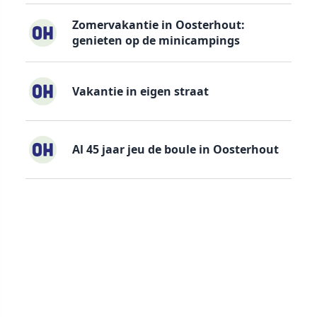
Zomervakantie in Oosterhout:
genieten op de minicampings
Vakantie in eigen straat
Al 45 jaar jeu de boule in Oosterhout