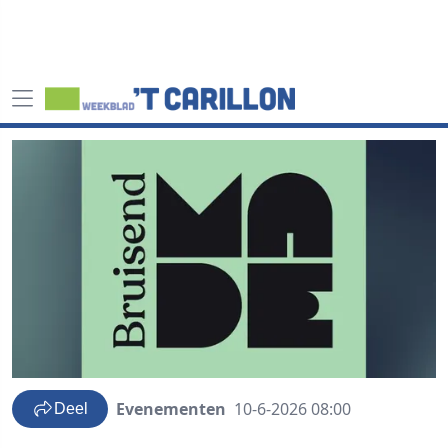
Evenementen
10-6-2026 08:00
Deel