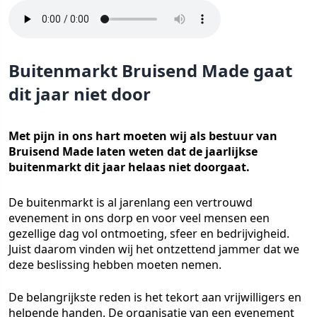
Buitenmarkt Bruisend Made gaat
dit jaar niet door
Met pijn in ons hart moeten wij als bestuur van
Bruisend Made laten weten dat de jaarlijkse
buitenmarkt dit jaar helaas niet doorgaat.
De buitenmarkt is al jarenlang een vertrouwd
evenement in ons dorp en voor veel mensen een
gezellige dag vol ontmoeting, sfeer en bedrijvigheid.
Juist daarom vinden wij het ontzettend jammer dat we
deze beslissing hebben moeten nemen.
De belangrijkste reden is het tekort aan vrijwilligers en
helpende handen. De organisatie van een evenement