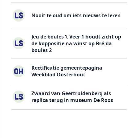
Nooit te oud om iets nieuws te leren
Jeu de boules ’t Veer 1 houdt zicht op
de koppositie na winst op Bré-da-
boules 2
Rectificatie gemeentepagina
Weekblad Oosterhout
Zwaard van Geertruidenberg als
replica terug in museum De Roos