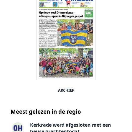
ARCHIEF
Meest gelezen in de regio
Kerkrade werd afgesloten met een
heuse grachtentocht