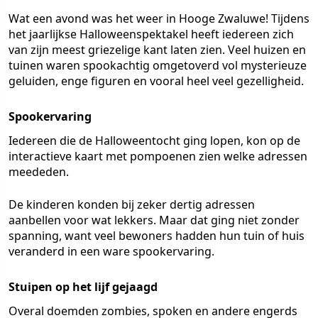
Wat een avond was het weer in Hooge Zwaluwe! Tijdens
het jaarlijkse Halloweenspektakel heeft iedereen zich
van zijn meest griezelige kant laten zien. Veel huizen en
tuinen waren spookachtig omgetoverd vol mysterieuze
geluiden, enge figuren en vooral heel veel gezelligheid.
Spookervaring
Iedereen die de Halloweentocht ging lopen, kon op de
interactieve kaart met pompoenen zien welke adressen
meededen.
De kinderen konden bij zeker dertig adressen
aanbellen voor wat lekkers. Maar dat ging niet zonder
spanning, want veel bewoners hadden hun tuin of huis
veranderd in een ware spookervaring.
Stuipen op het lijf gejaagd
Overal doemden zombies, spoken en andere engerds