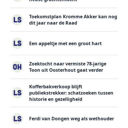
Toekomstplan Kromme Akker kan nog
dit jaar naar de Raad
Een appeltje met een groot hart
Zoektocht naar vermiste 78-jarige
Toon uit Oosterhout gaat verder
Kofferbakverkoop blijft
publiekstrekker: schatzoeken tussen
historie en gezelligheid
Ferdi van Dongen weg als wethouder