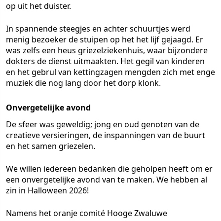
op uit het duister.
In spannende steegjes en achter schuurtjes werd
menig bezoeker de stuipen op het het lijf gejaagd. Er
was zelfs een heus griezelziekenhuis, waar bijzondere
dokters de dienst uitmaakten. Het gegil van kinderen
en het gebrul van kettingzagen mengden zich met enge
muziek die nog lang door het dorp klonk.
Onvergetelijke avond
De sfeer was geweldig; jong en oud genoten van de
creatieve versieringen, de inspanningen van de buurt
en het samen griezelen.
We willen iedereen bedanken die geholpen heeft om er
een onvergetelijke avond van te maken. We hebben al
zin in Halloween 2026!
Namens het oranje comité Hooge Zwaluwe