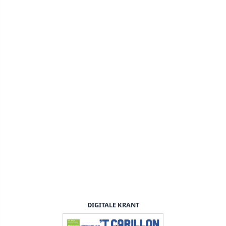
DIGITALE KRANT