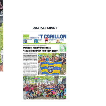
DIGITALE KRANT