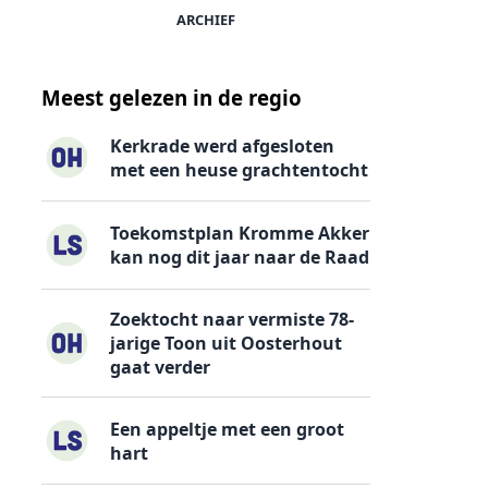
ARCHIEF
Meest gelezen in de regio
Kerkrade werd afgesloten
met een heuse grachtentocht
Toekomstplan Kromme Akker
kan nog dit jaar naar de Raad
Zoektocht naar vermiste 78-
jarige Toon uit Oosterhout
gaat verder
Een appeltje met een groot
hart