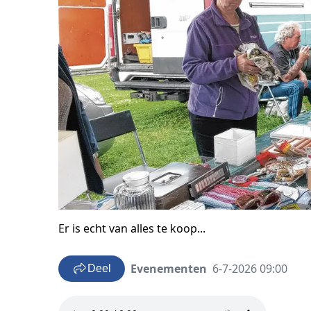
Er is echt van alles te koop...
Evenementen
6-7-2026 09:00
Deel