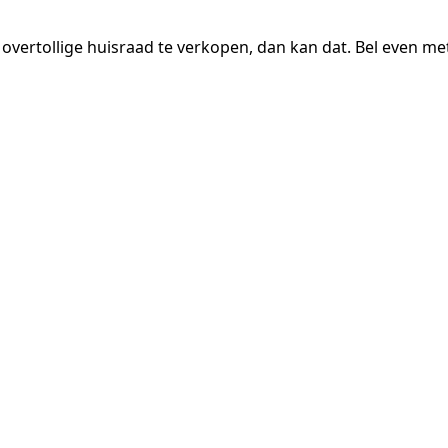
 overtollige huisraad te verkopen, dan kan dat. Bel even me