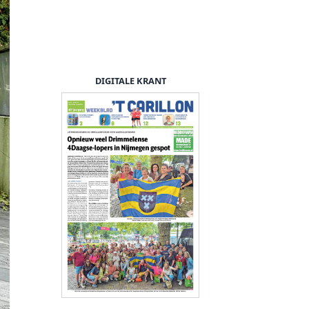
DIGITALE KRANT