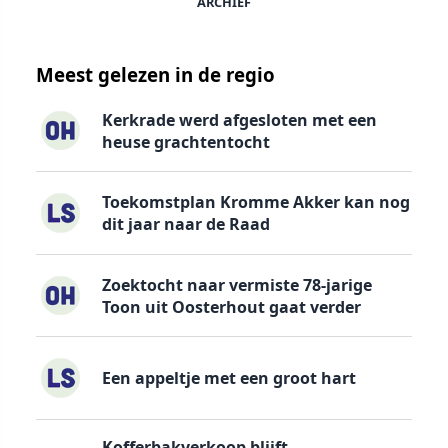
ARCHIEF
Meest gelezen in de regio
Kerkrade werd afgesloten met een
heuse grachtentocht
Toekomstplan Kromme Akker kan nog
dit jaar naar de Raad
Zoektocht naar vermiste 78-jarige
Toon uit Oosterhout gaat verder
Een appeltje met een groot hart
Kofferbakverkoop blijft