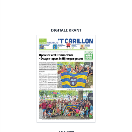
DIGITALE KRANT