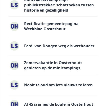
publiekstrekker: schatzoeken tussen
historie en gezelligheid
Rectificatie gemeentepagina
Weekblad Oosterhout
Ferdi van Dongen weg als wethouder
Zomervakantie in Oosterhout:
genieten op de minicampings
Nooit te oud om iets nieuws te leren
Al 45 jaar jeu de boule in Oosterhout