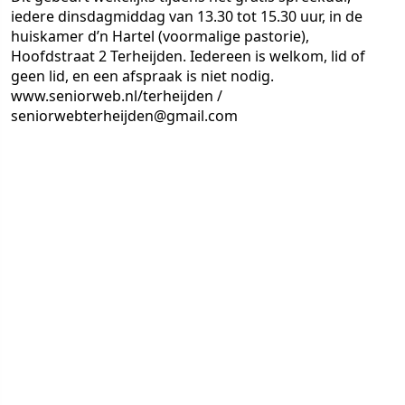
iedere dinsdagmiddag van 13.30 tot 15.30 uur, in de
huiskamer d’n Hartel (voormalige pastorie),
Hoofdstraat 2 Terheijden. Iedereen is welkom, lid of
geen lid, en een afspraak is niet nodig.
www.seniorweb.nl/terheijden /
seniorwebterheijden@gmail.com