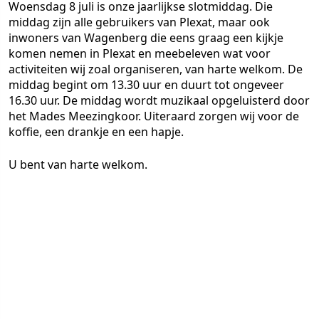
Woensdag 8 juli is onze jaarlijkse slotmiddag. Die
middag zijn alle gebruikers van Plexat, maar ook
inwoners van Wagenberg die eens graag een kijkje
komen nemen in Plexat en meebeleven wat voor
activiteiten wij zoal organiseren, van harte welkom. De
middag begint om 13.30 uur en duurt tot ongeveer
16.30 uur. De middag wordt muzikaal opgeluisterd door
het Mades Meezingkoor. Uiteraard zorgen wij voor de
koffie, een drankje en een hapje.
U bent van harte welkom.