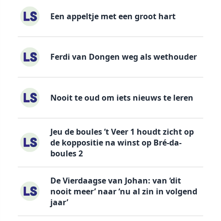
Een appeltje met een groot hart
Ferdi van Dongen weg als wethouder
Nooit te oud om iets nieuws te leren
Jeu de boules ’t Veer 1 houdt zicht op
de koppositie na winst op Bré-da-
boules 2
De Vierdaagse van Johan: van ‘dit
nooit meer’ naar ‘nu al zin in volgend
jaar’