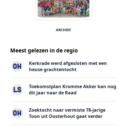
ARCHIEF
Meest gelezen in de regio
Kerkrade werd afgesloten met een
heuse grachtentocht
Toekomstplan Kromme Akker kan nog
dit jaar naar de Raad
Zoektocht naar vermiste 78-jarige
Toon uit Oosterhout gaat verder