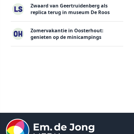
Zwaard van Geertruidenberg als
replica terug in museum De Roos
Zomervakantie in Oosterhout:
genieten op de minicampings