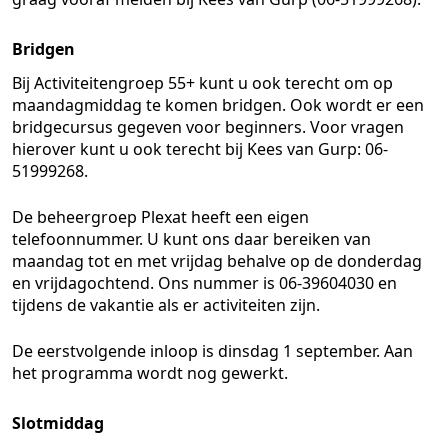
Bridgen
Bij Activiteitengroep 55+ kunt u ook terecht om op
maandagmiddag te komen bridgen. Ook wordt er een
bridgecursus gegeven voor beginners. Voor vragen
hierover kunt u ook terecht bij Kees van Gurp: 06-
51999268.
De beheergroep Plexat heeft een eigen
telefoonnummer. U kunt ons daar bereiken van
maandag tot en met vrijdag behalve op de donderdag
en vrijdagochtend. Ons nummer is 06-39604030 en
tijdens de vakantie als er activiteiten zijn.
De eerstvolgende inloop is dinsdag 1 september. Aan
het programma wordt nog gewerkt.
Slotmiddag