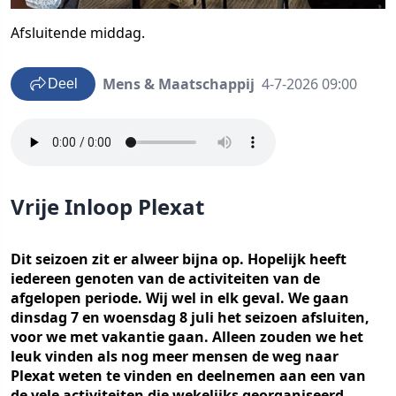
Afsluitende middag.
Mens & Maatschappij
4-7-2026 09:00
Deel
Vrije Inloop Plexat
Dit seizoen zit er alweer bijna op. Hopelijk heeft
iedereen genoten van de activiteiten van de
afgelopen periode. Wij wel in elk geval. We gaan
dinsdag 7 en woensdag 8 juli het seizoen afsluiten,
voor we met vakantie gaan. Alleen zouden we het
leuk vinden als nog meer mensen de weg naar
Plexat weten te vinden en deelnemen aan een van
de vele activiteiten die wekelijks georganiseerd