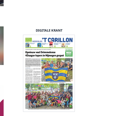
DIGITALE KRANT