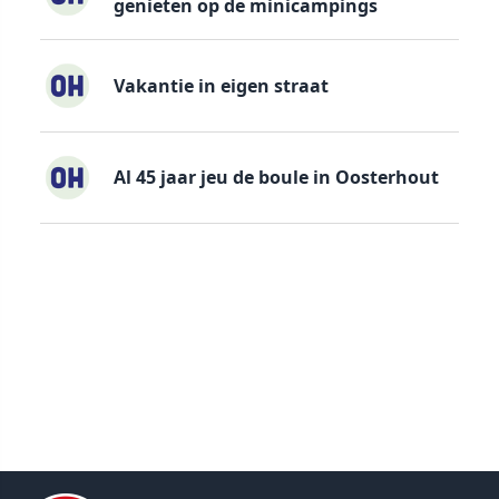
genieten op de minicampings
Vakantie in eigen straat
Al 45 jaar jeu de boule in Oosterhout