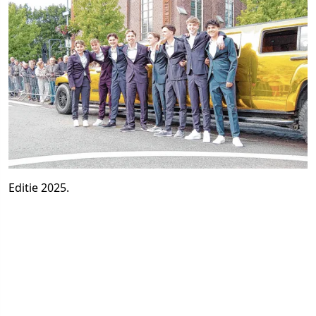
Editie 2025.