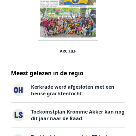
ARCHIEF
Meest gelezen in de regio
Kerkrade werd afgesloten met een
heuse grachtentocht
Toekomstplan Kromme Akker kan nog
dit jaar naar de Raad