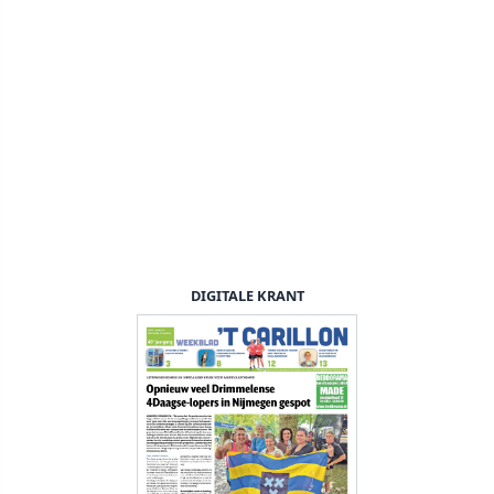
DIGITALE KRANT