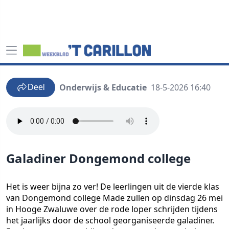
Onderwijs & Educatie
18-5-2026 16:40
Deel
Galadiner Dongemond college
Het is weer bijna zo ver! De leerlingen uit de vierde klas
van Dongemond college Made zullen op dinsdag 26 mei
in Hooge Zwaluwe over de rode loper schrijden tijdens
het jaarlijks door de school georganiseerde galadiner.