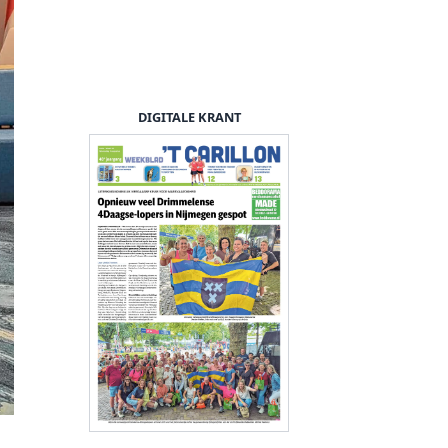
DIGITALE KRANT