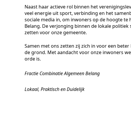
Naast haar actieve rol binnen het verenigingsleven
veel energie uit sport, verbinding en het samen
sociale media in, om inwoners op de hoogte t
Belang. De verjonging binnen de lokale politiek 
zetten voor onze gemeente.
Samen met ons zetten zij zich in voor een bete
de grond. Met aandacht voor onze inwoners wer
orde is.
Fractie Combinatie Algemeen Belang
Lokaal, Praktisch en Duidelijk