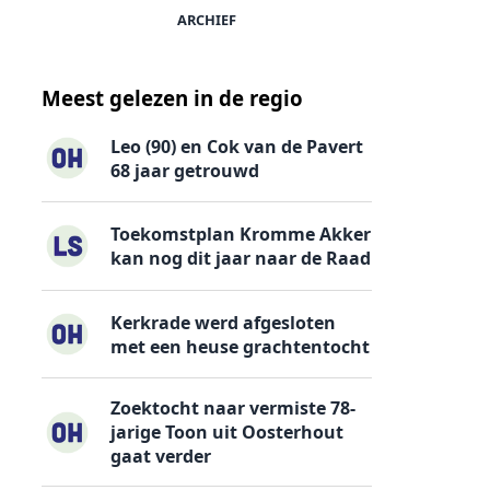
ARCHIEF
Meest gelezen in de regio
Leo (90) en Cok van de Pavert
68 jaar getrouwd
Toekomstplan Kromme Akker
kan nog dit jaar naar de Raad
Kerkrade werd afgesloten
met een heuse grachtentocht
Zoektocht naar vermiste 78-
jarige Toon uit Oosterhout
gaat verder