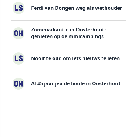
Ferdi van Dongen weg als wethouder
Zomervakantie in Oosterhout:
genieten op de minicampings
Nooit te oud om iets nieuws te leren
Al 45 jaar jeu de boule in Oosterhout