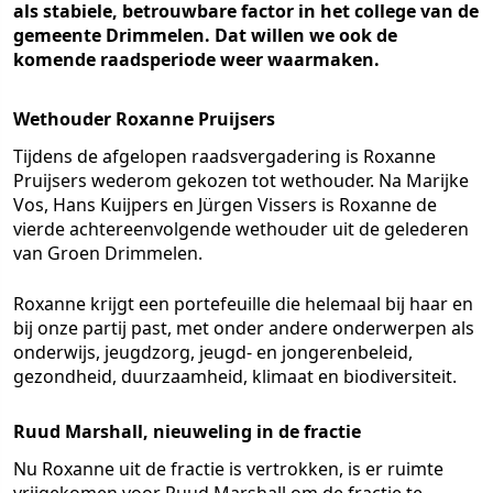
als stabiele, betrouwbare factor in het college van de
gemeente Drimmelen. Dat willen we ook de
komende raadsperiode weer waarmaken.
Wethouder Roxanne Pruijsers
Tijdens de afgelopen raadsvergadering is Roxanne
Pruijsers wederom gekozen tot wethouder. Na Marijke
Vos, Hans Kuijpers en Jürgen Vissers is Roxanne de
vierde achtereenvolgende wethouder uit de gelederen
van Groen Drimmelen.
Roxanne krijgt een portefeuille die helemaal bij haar en
bij onze partij past, met onder andere onderwerpen als
onderwijs, jeugdzorg, jeugd- en jongerenbeleid,
gezondheid, duurzaamheid, klimaat en biodiversiteit.
Ruud Marshall, nieuweling in de fractie
Nu Roxanne uit de fractie is vertrokken, is er ruimte