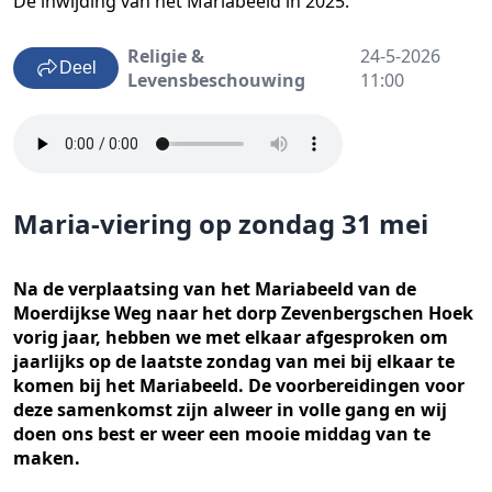
De inwijding van het Mariabeeld in 2025.
Religie &
24-5-2026
Deel
Levensbeschouwing
11:00
Maria-viering op zondag 31 mei
Na de verplaatsing van het Mariabeeld van de
Moerdijkse Weg naar het dorp Zevenbergschen Hoek
vorig jaar, hebben we met elkaar afgesproken om
jaarlijks op de laatste zondag van mei bij elkaar te
komen bij het Mariabeeld. De voorbereidingen voor
deze samenkomst zijn alweer in volle gang en wij
doen ons best er weer een mooie middag van te
maken.