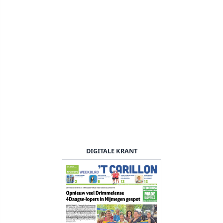
DIGITALE KRANT