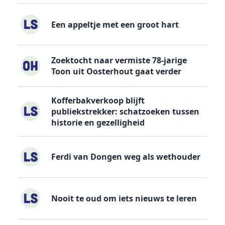
Een appeltje met een groot hart
Zoektocht naar vermiste 78-jarige
Toon uit Oosterhout gaat verder
Kofferbakverkoop blijft
publiekstrekker: schatzoeken tussen
historie en gezelligheid
Ferdi van Dongen weg als wethouder
Nooit te oud om iets nieuws te leren