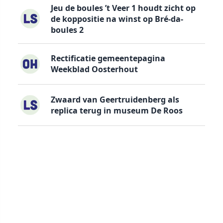
Jeu de boules ’t Veer 1 houdt zicht op
de koppositie na winst op Bré-da-
boules 2
Rectificatie gemeentepagina
Weekblad Oosterhout
Zwaard van Geertruidenberg als
replica terug in museum De Roos