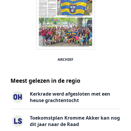
ARCHIEF
Meest gelezen in de regio
Kerkrade werd afgesloten met een
heuse grachtentocht
Toekomstplan Kromme Akker kan nog
dit jaar naar de Raad