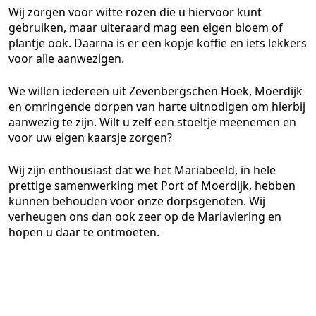
Wij zorgen voor witte rozen die u hiervoor kunt
gebruiken, maar uiteraard mag een eigen bloem of
plantje ook. Daarna is er een kopje koffie en iets lekkers
voor alle aanwezigen.
We willen iedereen uit Zevenbergschen Hoek, Moerdijk
en omringende dorpen van harte uitnodigen om hierbij
aanwezig te zijn. Wilt u zelf een stoeltje meenemen en
voor uw eigen kaarsje zorgen?
Wij zijn enthousiast dat we het Mariabeeld, in hele
prettige samenwerking met Port of Moerdijk, hebben
kunnen behouden voor onze dorpsgenoten. Wij
verheugen ons dan ook zeer op de Mariaviering en
hopen u daar te ontmoeten.