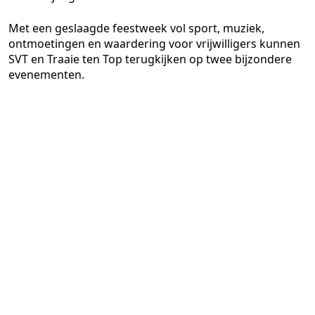
Met een geslaagde feestweek vol sport, muziek,
ontmoetingen en waardering voor vrijwilligers kunnen
SVT en Traaie ten Top terugkijken op twee bijzondere
evenementen.