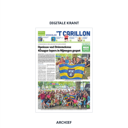
DIGITALE KRANT
ARCHIEF