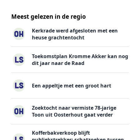
Meest gelezen in de regio
Kerkrade werd afgesloten met een
heuse grachtentocht
Toekomstplan Kromme Akker kan nog
dit jaar naar de Raad
Een appeltje met een groot hart
Zoektocht naar vermiste 78-jarige
Toon uit Oosterhout gaat verder
Kofferbakverkoop blijft
publiekstrekker: schatzoeken tussen