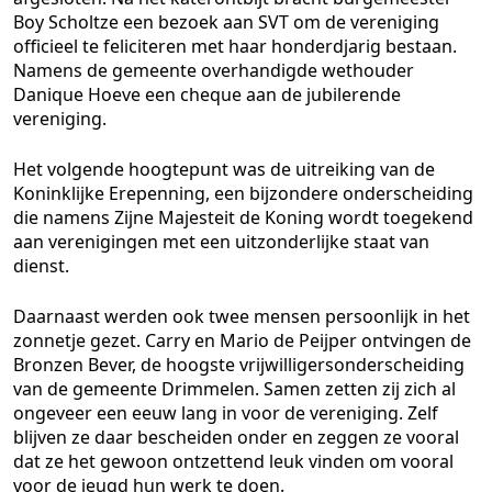
Boy Scholtze een bezoek aan SVT om de vereniging
officieel te feliciteren met haar honderdjarig bestaan.
Namens de gemeente overhandigde wethouder
Danique Hoeve een cheque aan de jubilerende
vereniging.
Het volgende hoogtepunt was de uitreiking van de
Koninklijke Erepenning, een bijzondere onderscheiding
die namens Zijne Majesteit de Koning wordt toegekend
aan verenigingen met een uitzonderlijke staat van
dienst.
Daarnaast werden ook twee mensen persoonlijk in het
zonnetje gezet. Carry en Mario de Peijper ontvingen de
Bronzen Bever, de hoogste vrijwilligersonderscheiding
van de gemeente Drimmelen. Samen zetten zij zich al
ongeveer een eeuw lang in voor de vereniging. Zelf
blijven ze daar bescheiden onder en zeggen ze vooral
dat ze het gewoon ontzettend leuk vinden om vooral
voor de jeugd hun werk te doen.