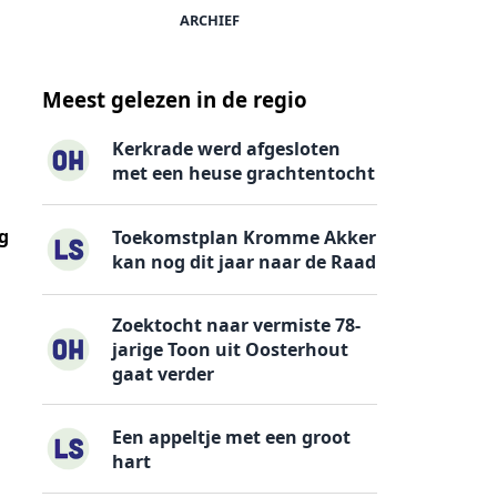
ARCHIEF
Meest gelezen in de regio
Kerkrade werd afgesloten
met een heuse grachtentocht
g
Toekomstplan Kromme Akker
kan nog dit jaar naar de Raad
Zoektocht naar vermiste 78-
jarige Toon uit Oosterhout
gaat verder
Een appeltje met een groot
hart