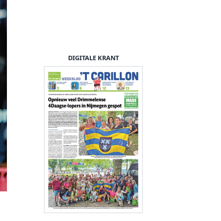
DIGITALE KRANT