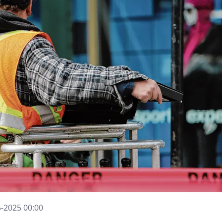
5-2025 00:00