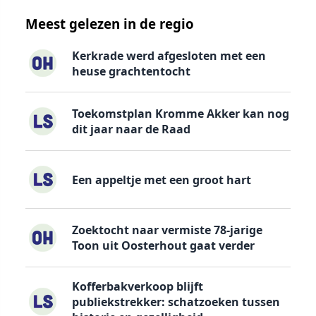
Meest gelezen in de regio
Kerkrade werd afgesloten met een
heuse grachtentocht
Toekomstplan Kromme Akker kan nog
dit jaar naar de Raad
Een appeltje met een groot hart
Zoektocht naar vermiste 78-jarige
Toon uit Oosterhout gaat verder
Kofferbakverkoop blijft
publiekstrekker: schatzoeken tussen