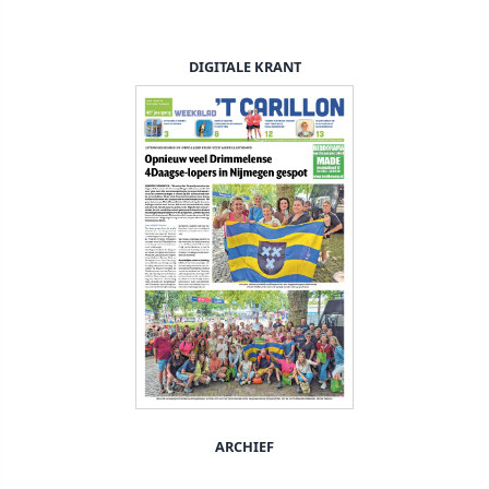
DIGITALE KRANT
ARCHIEF