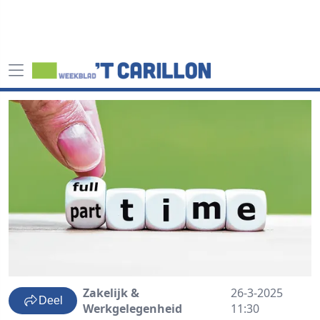
Zakelijk &
26-3-2025
Deel
Werkgelegenheid
11:30