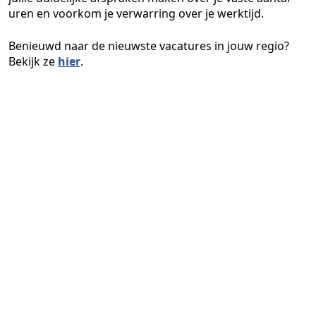
uren en voorkom je verwarring over je werktijd.
Benieuwd naar de nieuwste vacatures in jouw regio?
Bekijk ze
hier
.