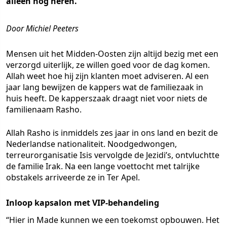
alleen nog heren.
Door Michiel Peeters
Mensen uit het Midden-Oosten zijn altijd bezig met een
verzorgd uiterlijk, ze willen goed voor de dag komen.
Allah weet hoe hij zijn klanten moet adviseren. Al een
jaar lang bewijzen de kappers wat de familiezaak in
huis heeft. De kapperszaak draagt niet voor niets de
familienaam Rasho.
Allah Rasho is inmiddels zes jaar in ons land en bezit de
Nederlandse nationaliteit. Noodgedwongen,
terreurorganisatie Isis vervolgde de Jezidi’s, ontvluchtte
de familie Irak. Na een lange voettocht met talrijke
obstakels arriveerde ze in Ter Apel.
Inloop kapsalon met VIP-behandeling
“Hier in Made kunnen we een toekomst opbouwen. Het