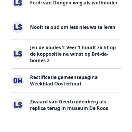
Ferdi van Dongen weg als wethouder
Nooit te oud om iets nieuws te leren
Jeu de boules ’t Veer 1 houdt zicht op
de koppositie na winst op Bré-da-
boules 2
Rectificatie gemeentepagina
Weekblad Oosterhout
Zwaard van Geertruidenberg als
replica terug in museum De Roos