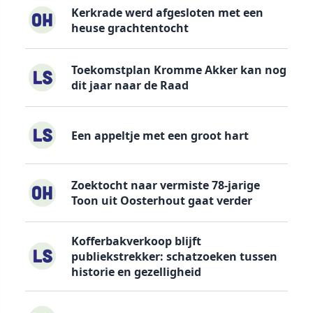
Kerkrade werd afgesloten met een
heuse grachtentocht
Toekomstplan Kromme Akker kan nog
dit jaar naar de Raad
Een appeltje met een groot hart
Zoektocht naar vermiste 78-jarige
Toon uit Oosterhout gaat verder
Kofferbakverkoop blijft
publiekstrekker: schatzoeken tussen
historie en gezelligheid