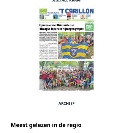
DIGITALE KRANT
ARCHIEF
Meest gelezen in de regio