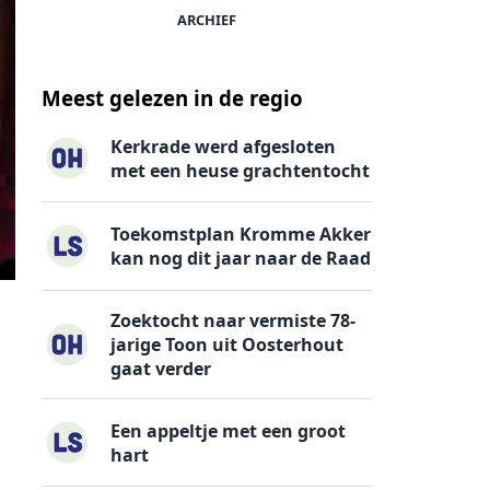
ARCHIEF
Meest gelezen in de regio
Kerkrade werd afgesloten
met een heuse grachtentocht
Toekomstplan Kromme Akker
kan nog dit jaar naar de Raad
Zoektocht naar vermiste 78-
jarige Toon uit Oosterhout
gaat verder
Een appeltje met een groot
hart