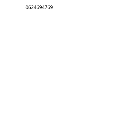
0624694769