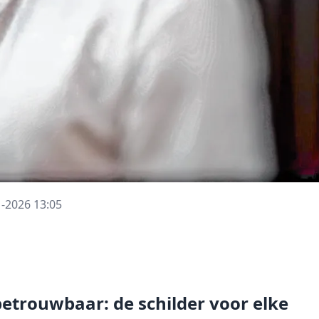
1-2026 13:05
etrouwbaar: de schilder voor elke