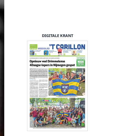
DIGITALE KRANT