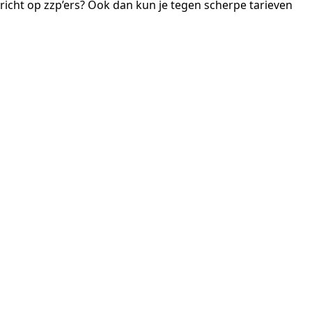
ericht op zzp’ers? Ook dan kun je tegen scherpe tarieven