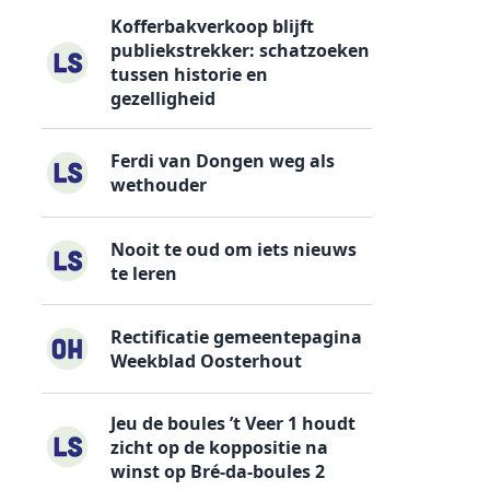
Kofferbakverkoop blijft
publiekstrekker: schatzoeken
tussen historie en
gezelligheid
Ferdi van Dongen weg als
wethouder
Nooit te oud om iets nieuws
te leren
Rectificatie gemeentepagina
Weekblad Oosterhout
Jeu de boules ’t Veer 1 houdt
zicht op de koppositie na
winst op Bré-da-boules 2