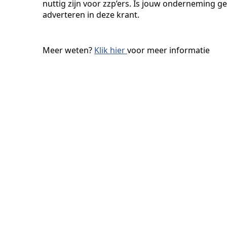
nuttig zijn voor zzp’ers. Is jouw onderneming g
adverteren in deze krant.
Meer weten?
Klik hier
voor meer informatie