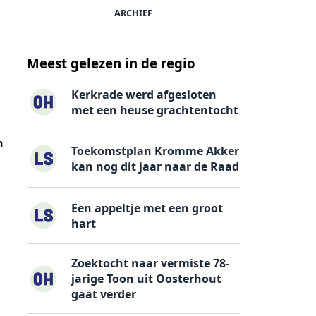
ARCHIEF
Meest gelezen in de regio
Kerkrade werd afgesloten
met een heuse grachtentocht
n
Toekomstplan Kromme Akker
kan nog dit jaar naar de Raad
Een appeltje met een groot
hart
Zoektocht naar vermiste 78-
jarige Toon uit Oosterhout
gaat verder