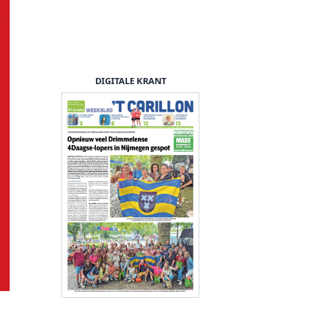
DIGITALE KRANT